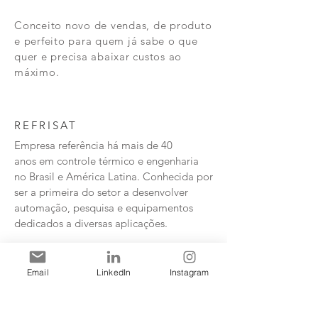
Conceito novo de vendas, de produto
e perfeito para quem já sabe o que
quer e precisa abaixar custos ao
máximo.
REFRISAT
Empresa referência há mais de 40
anos em controle térmico e engenharia
no Brasil e América Latina. Conhecida por
ser a primeira do setor a desenvolver
automação, pesquisa e equipamentos
dedicados a diversas aplicações.
www.REFRISAT.com.br
Email
LinkedIn
Instagram