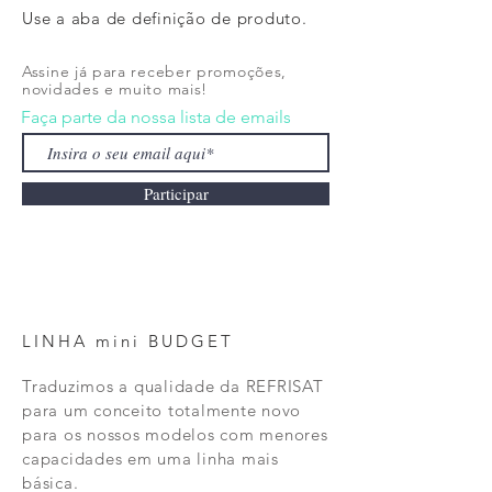
Use a aba de definição de produto.
Assine já para receber promoções,
novidades e muito mais!
Faça parte da nossa lista de emails
Participar
LINHA mini BUDGET
Traduzimos a qualidade da REFRISAT
para um conceito totalmente novo
para os nossos modelos com menores
capacidades em uma linha mais
básica.