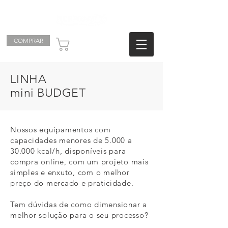
COMPRAR
Carrinho
LINHA
mini
BUDGET
Nossos equipamentos com
capacidades menores de 5.000 a
30.000 kcal/h, disponíveis para
compra online, com um projeto mais
simples e enxuto, com o melhor
preço do mercado e praticidade.
Tem dúvidas de como dimensionar a
melhor solução para o seu processo?